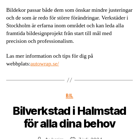
Bildekor passar både dem som önskar mindre justeringar
och de som är redo för större förändringar. Verkstäder i
Stockholm är erfarna inom området och kan leda alla
framtida bildesignprojekt från start till mål med
precision och professionalism.
Las mer information och tips för dig på
webbplats:
autowrap.se/
Kategorier
BIL
Bilverkstad i Halmstad
för alla dina behov