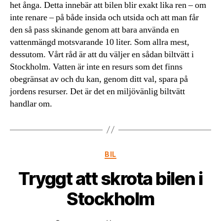
het ånga. Detta innebär att bilen blir exakt lika ren – om
inte renare – på både insida och utsida och att man får
den så pass skinande genom att bara använda en
vattenmängd motsvarande 10 liter. Som allra mest,
dessutom. Vårt råd är att du väljer en sådan biltvätt i
Stockholm. Vatten är inte en resurs som det finns
obegränsat av och du kan, genom ditt val, spara på
jordens resurser. Det är det en miljövänlig biltvätt
handlar om.
Kategorier
BIL
Tryggt att skrota bilen i
Stockholm