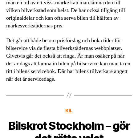
man en bil av ett visst märke kan man lämna den till
vilken bilverkstad som helst. De har också tillgång till
originaldelar och kan ofta serva bilen till hälften av
märkesverkstädernas pris.
Det går att både be om prisförslag och boka tider för
bilservice via de flesta bilverkstädernas webbplatser.
Givetvis går det också att ringa. Är man osäker på när
det är dags att lämna in bilen på bilservice kan man ta en
titt i bilens servicebok. Där har bilens tillverkare angett
när det är servicedags.
Kategorier
BIL
Bilskrot Stockholm – gör