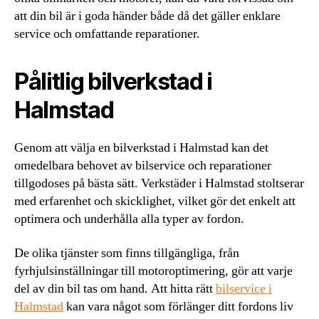
att din bil är i goda händer både då det gäller enklare
service och omfattande reparationer.
Pålitlig bilverkstad i
Halmstad
Genom att välja en bilverkstad i Halmstad kan det
omedelbara behovet av bilservice och reparationer
tillgodoses på bästa sätt. Verkstäder i Halmstad stoltserar
med erfarenhet och skicklighet, vilket gör det enkelt att
optimera och underhålla alla typer av fordon.
De olika tjänster som finns tillgängliga, från
fyrhjulsinställningar till motoroptimering, gör att varje
del av din bil tas om hand. Att hitta rätt
bilservice i
Halmstad
kan vara något som förlänger ditt fordons liv