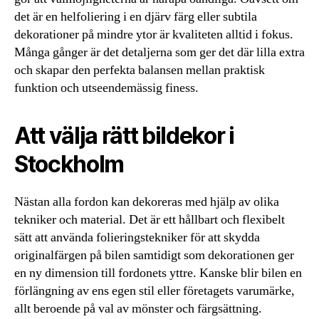
det är en helfoliering i en djärv färg eller subtila
dekorationer på mindre ytor är kvaliteten alltid i fokus.
Många gånger är det detaljerna som ger det där lilla extra
och skapar den perfekta balansen mellan praktisk
funktion och utseendemässig finess.
Att välja rätt bildekor i
Stockholm
Nästan alla fordon kan dekoreras med hjälp av olika
tekniker och material. Det är ett hållbart och flexibelt
sätt att använda folieringstekniker för att skydda
originalfärgen på bilen samtidigt som dekorationen ger
en ny dimension till fordonets yttre. Kanske blir bilen en
förlängning av ens egen stil eller företagets varumärke,
allt beroende på val av mönster och färgsättning.