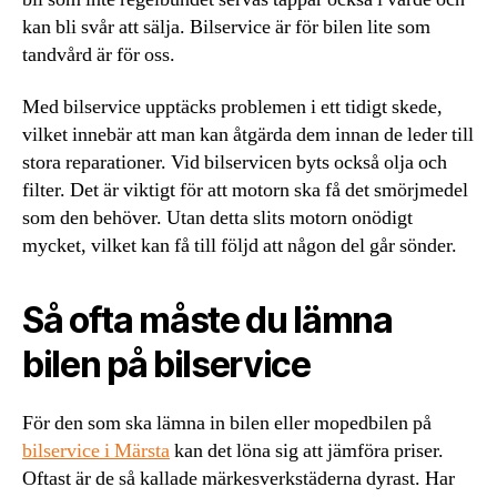
kan bli svår att sälja. Bilservice är för bilen lite som
tandvård är för oss.
Med bilservice upptäcks problemen i ett tidigt skede,
vilket innebär att man kan åtgärda dem innan de leder till
stora reparationer. Vid bilservicen byts också olja och
filter. Det är viktigt för att motorn ska få det smörjmedel
som den behöver. Utan detta slits motorn onödigt
mycket, vilket kan få till följd att någon del går sönder.
Så ofta måste du lämna
bilen på bilservice
För den som ska lämna in bilen eller mopedbilen på
bilservice i Märsta
kan det löna sig att jämföra priser.
Oftast är de så kallade märkesverkstäderna dyrast. Har