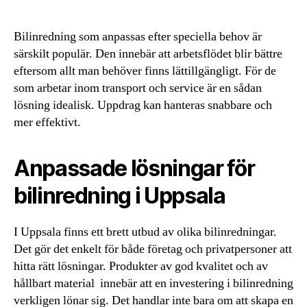
Bilinredning som anpassas efter speciella behov är
särskilt populär. Den innebär att arbetsflödet blir bättre
eftersom allt man behöver finns lättillgängligt. För de
som arbetar inom transport och service är en sådan
lösning idealisk. Uppdrag kan hanteras snabbare och
mer effektivt.
Anpassade lösningar för
bilinredning i Uppsala
I Uppsala finns ett brett utbud av olika bilinredningar.
Det gör det enkelt för både företag och privatpersoner att
hitta rätt lösningar. Produkter av god kvalitet och av
hållbart material innebär att en investering i bilinredning
verkligen lönar sig. Det handlar inte bara om att skapa en