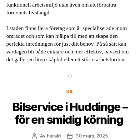
funktionell arbetsmiljö utan även om att förbättra
fordonets livslängd.
I staden finns flera företag som är specialiserade inom
området och som kan hjälpa till med att skapa den
perfekta inredningen för just ditt behov. På så sätt kan
vardagen bli både enklare och mer effektiv, oavsett om
det gäller en liten skåpbil eller ett större arbetsfordon.
Kategorier
BIL
Bilservice i Huddinge –
för en smidig körning
Av
harald
30 mars, 2025
Inläggsförfattare
Inläggsdatum