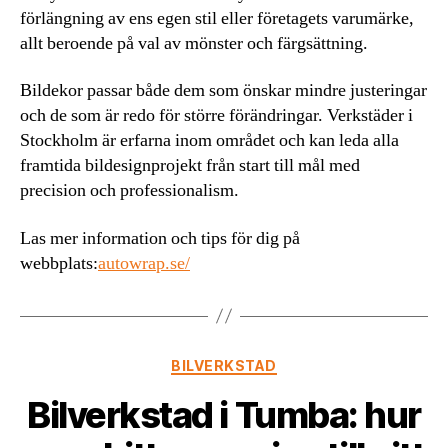
förlängning av ens egen stil eller företagets varumärke,
allt beroende på val av mönster och färgsättning.
Bildekor passar både dem som önskar mindre justeringar
och de som är redo för större förändringar. Verkstäder i
Stockholm är erfarna inom området och kan leda alla
framtida bildesignprojekt från start till mål med
precision och professionalism.
Las mer information och tips för dig på
webbplats:
autowrap.se/
Kategorier
BILVERKSTAD
Bilverkstad i Tumba: hur