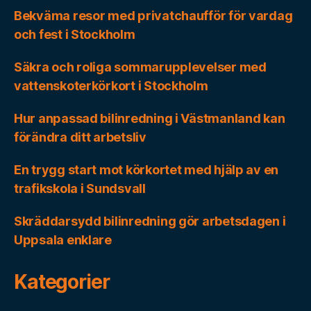
Bekväma resor med privatchaufför för vardag
och fest i Stockholm
Säkra och roliga sommarupplevelser med
vattenskoterkörkort i Stockholm
Hur anpassad bilinredning i Västmanland kan
förändra ditt arbetsliv
En trygg start mot körkortet med hjälp av en
trafikskola i Sundsvall
Skräddarsydd bilinredning gör arbetsdagen i
Uppsala enklare
Kategorier