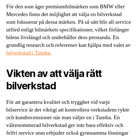
För den som äger premiumbilmärken som BMW eller
Mercedes finns det möjlighet att välja en bilverkstad
som fokuserar på dessa märken. På så sätt blir all service
utförd enligt bilmärkets specifikationer, vilket förlänger
bilens livslängd och underhåller dess prestanda. En
grundlig research och referenser kan hjälpa med valet av
bilverkstad i Tumba
.
Vikten av att välja rätt
bilverkstad
För att garantera kvalitet och trygghet vid varje
bilservice är det viktigt att kontrollera verkstadens rykte
och kundrecensioner när man väljer en i Tumba. En
välrenommerad bilverkstad ger inte bara effektiv och
felfri service utan erbjuder också gynnsamma lösningar