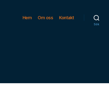
Hem
Om oss
Kontakt
Sök