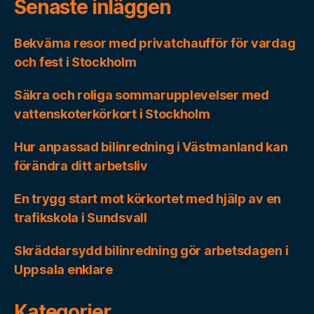
Senaste inläggen
Bekväma resor med privatchaufför för vardag
och fest i Stockholm
Säkra och roliga sommarupplevelser med
vattenskoterkörkort i Stockholm
Hur anpassad bilinredning i Västmanland kan
förändra ditt arbetsliv
En trygg start mot körkortet med hjälp av en
trafikskola i Sundsvall
Skräddarsydd bilinredning gör arbetsdagen i
Uppsala enklare
Kategorier