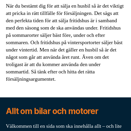
När du bestämt dig för att sälja en husbil så är det viktigt
att pricka in rätt tillfälle för försäljningen. Det sägs att
den perfekta tiden för att sälja fritidshus är i samband
med den säsong som de ska användas under. Fritidshus
på sommarorter säljer bäst före, under och efter
sommaren. Och fritidshus på vintersportorter säljer bäst
under vintertid. Men när det gäller en husbil så är det
något som går att använda året runt. Även om det
troligast är att du kommer använda den under
sommartid. Så tänk efter och hitta det rätta
försäljningsargumentet.
Allt om bilar och motorer
Välkommen till en sida som ska innehålla allt – och lite