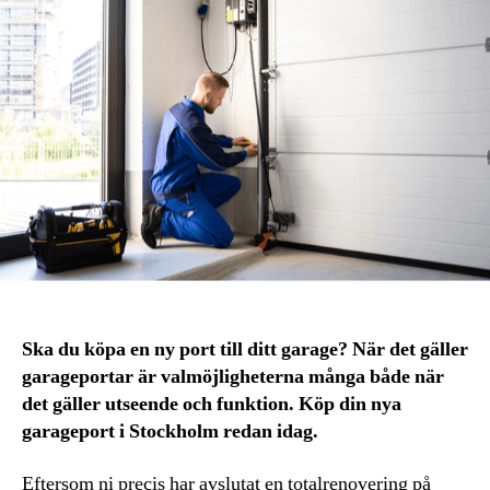
Ska du köpa en ny port till ditt garage? När det gäller
garageportar är valmöjligheterna många både när
det gäller utseende och funktion. Köp din nya
garageport i Stockholm redan idag.
Eftersom ni precis har avslutat en totalrenovering på