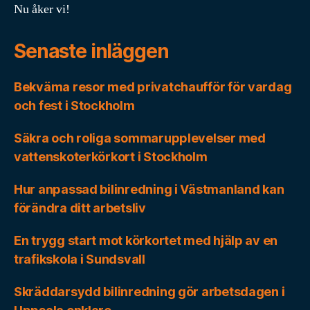
Nu åker vi!
Senaste inläggen
Bekväma resor med privatchaufför för vardag
och fest i Stockholm
Säkra och roliga sommarupplevelser med
vattenskoterkörkort i Stockholm
Hur anpassad bilinredning i Västmanland kan
förändra ditt arbetsliv
En trygg start mot körkortet med hjälp av en
trafikskola i Sundsvall
Skräddarsydd bilinredning gör arbetsdagen i